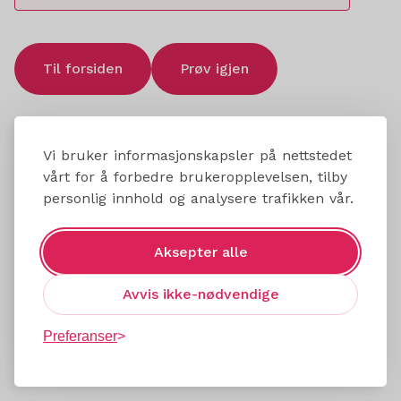
Til forsiden
Prøv igjen
Vi bruker informasjonskapsler på nettstedet
vårt for å forbedre brukeropplevelsen, tilby
personlig innhold og analysere trafikken vår.
Aksepter alle
Avvis ikke-nødvendige
Preferanser