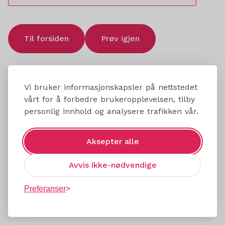
Til forsiden
Prøv igjen
Vi bruker informasjonskapsler på nettstedet
vårt for å forbedre brukeropplevelsen, tilby
personlig innhold og analysere trafikken vår.
Aksepter alle
Avvis ikke-nødvendige
Preferanser