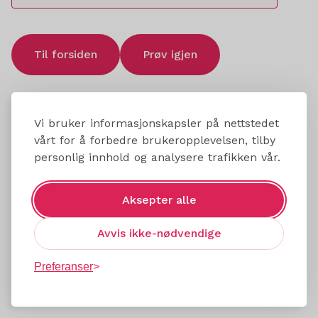
Til forsiden
Prøv igjen
Vi bruker informasjonskapsler på nettstedet
vårt for å forbedre brukeropplevelsen, tilby
personlig innhold og analysere trafikken vår.
Aksepter alle
Avvis ikke-nødvendige
Preferanser