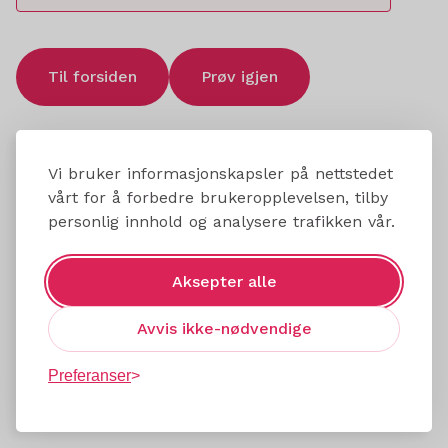
Til forsiden
Prøv igjen
Vi bruker informasjonskapsler på nettstedet
vårt for å forbedre brukeropplevelsen, tilby
personlig innhold og analysere trafikken vår.
Aksepter alle
Avvis ikke-nødvendige
Preferanser