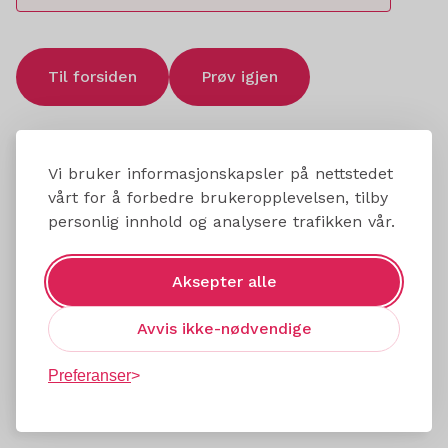
Til forsiden
Prøv igjen
Vi bruker informasjonskapsler på nettstedet
vårt for å forbedre brukeropplevelsen, tilby
personlig innhold og analysere trafikken vår.
Aksepter alle
Avvis ikke-nødvendige
Preferanser