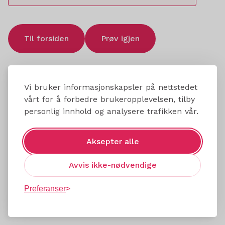
Til forsiden
Prøv igjen
Vi bruker informasjonskapsler på nettstedet
vårt for å forbedre brukeropplevelsen, tilby
personlig innhold og analysere trafikken vår.
Aksepter alle
Avvis ikke-nødvendige
Preferanser