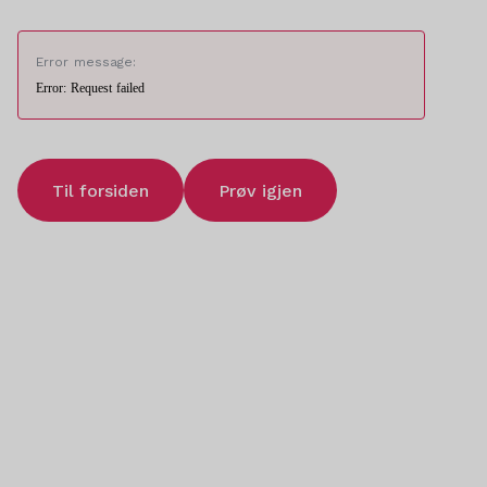
Error message:
Error: Request failed
Til forsiden
Prøv igjen