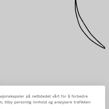
sjonskapsler på nettstedet vårt for å forbedre
, tilby personlig innhold og analysere trafikken