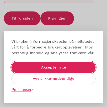
Til forsiden
Prøv igjen
Vi bruker informasjonskapsler på nettstedet
vårt for å forbedre brukeropplevelsen, tilby
personlig innhold og analysere trafikken vår.
Aksepter alle
Avvis ikke-nødvendige
Preferanser