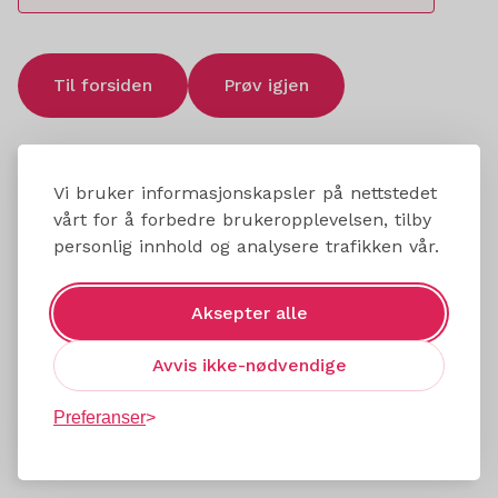
Til forsiden
Prøv igjen
Vi bruker informasjonskapsler på nettstedet
vårt for å forbedre brukeropplevelsen, tilby
personlig innhold og analysere trafikken vår.
Aksepter alle
Avvis ikke-nødvendige
Preferanser