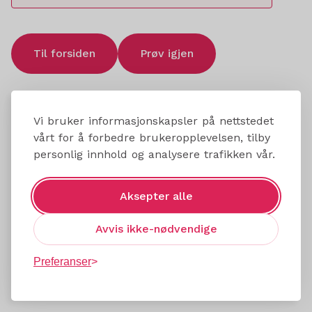
Til forsiden
Prøv igjen
Vi bruker informasjonskapsler på nettstedet
vårt for å forbedre brukeropplevelsen, tilby
personlig innhold og analysere trafikken vår.
Aksepter alle
Avvis ikke-nødvendige
Preferanser