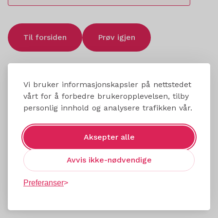
Til forsiden
Prøv igjen
Vi bruker informasjonskapsler på nettstedet
vårt for å forbedre brukeropplevelsen, tilby
personlig innhold og analysere trafikken vår.
Aksepter alle
Avvis ikke-nødvendige
Preferanser