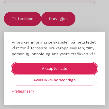
Til forsiden
Prøv igjen
Vi bruker informasjonskapsler på nettstedet
vårt for å forbedre brukeropplevelsen, tilby
personlig innhold og analysere trafikken vår.
Aksepter alle
Avvis ikke-nødvendige
Preferanser