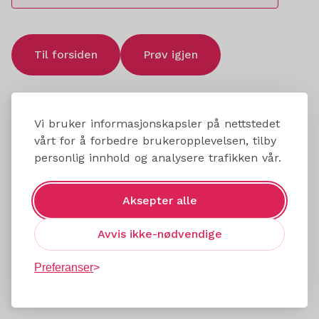
Til forsiden
Prøv igjen
Vi bruker informasjonskapsler på nettstedet
vårt for å forbedre brukeropplevelsen, tilby
personlig innhold og analysere trafikken vår.
Aksepter alle
Avvis ikke-nødvendige
Preferanser