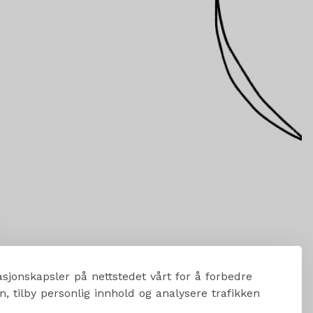
sjonskapsler på nettstedet vårt for å forbedre
, tilby personlig innhold og analysere trafikken