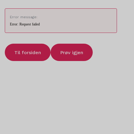
Error message:
Error: Request failed
Til forsiden
Prøv igjen