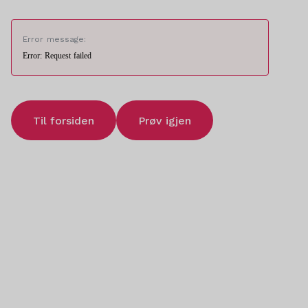
Error message:
Error: Request failed
Til forsiden
Prøv igjen