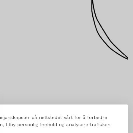
sjonskapsler på nettstedet vårt for å forbedre
, tilby personlig innhold og analysere trafikken