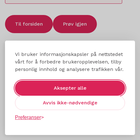
Til forsiden
Prøv igjen
Vi bruker informasjonskapsler på nettstedet
vårt for å forbedre brukeropplevelsen, tilby
personlig innhold og analysere trafikken vår.
Aksepter alle
Avvis ikke-nødvendige
Preferanser