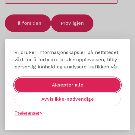
Til forsiden
Prøv igjen
Vi bruker informasjonskapsler på nettstedet
vårt for å forbedre brukeropplevelsen, tilby
personlig innhold og analysere trafikken vår.
Aksepter alle
Avvis ikke-nødvendige
Preferanser