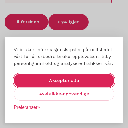
Til forsiden
Prøv igjen
Vi bruker informasjonskapsler på nettstedet
vårt for å forbedre brukeropplevelsen, tilby
personlig innhold og analysere trafikken vår.
Aksepter alle
Avvis ikke-nødvendige
Preferanser