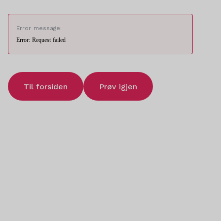
Error message:
Error: Request failed
Til forsiden
Prøv igjen