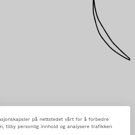
sjonskapsler på nettstedet vårt for å forbedre
, tilby personlig innhold og analysere trafikken