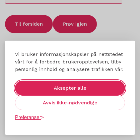
Til forsiden
Prøv igjen
Vi bruker informasjonskapsler på nettstedet
vårt for å forbedre brukeropplevelsen, tilby
personlig innhold og analysere trafikken vår.
Aksepter alle
Avvis ikke-nødvendige
Preferanser