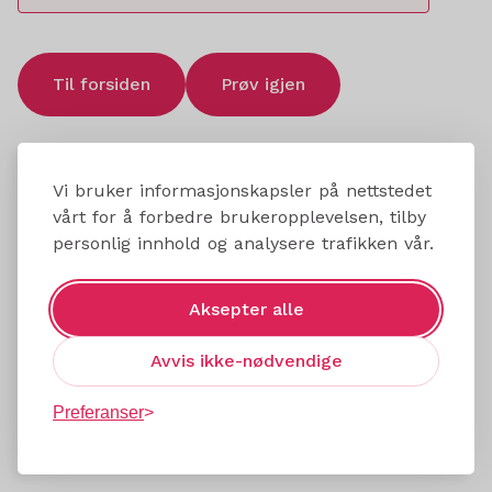
Til forsiden
Prøv igjen
Vi bruker informasjonskapsler på nettstedet
vårt for å forbedre brukeropplevelsen, tilby
personlig innhold og analysere trafikken vår.
Aksepter alle
Avvis ikke-nødvendige
Preferanser