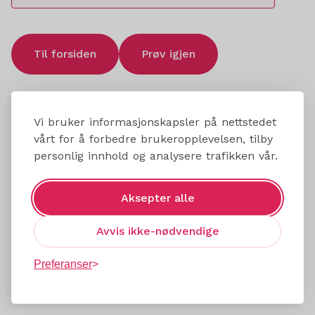
Til forsiden
Prøv igjen
Vi bruker informasjonskapsler på nettstedet
vårt for å forbedre brukeropplevelsen, tilby
personlig innhold og analysere trafikken vår.
Aksepter alle
Avvis ikke-nødvendige
Preferanser