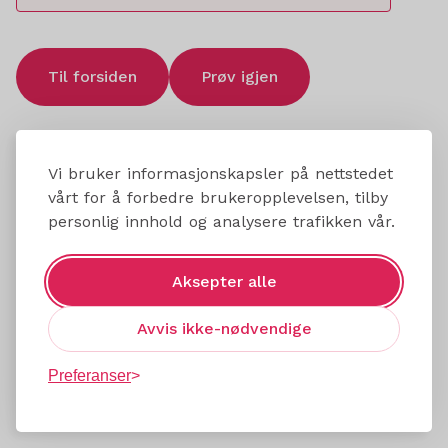
Til forsiden
Prøv igjen
Vi bruker informasjonskapsler på nettstedet
vårt for å forbedre brukeropplevelsen, tilby
personlig innhold og analysere trafikken vår.
Aksepter alle
Avvis ikke-nødvendige
Preferanser