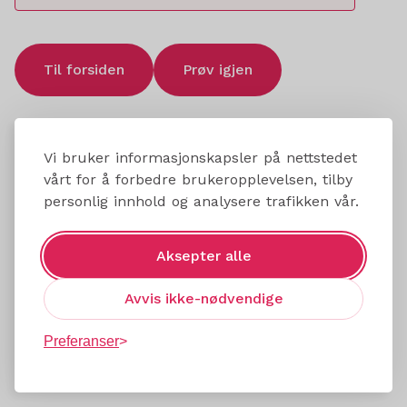
Til forsiden
Prøv igjen
Vi bruker informasjonskapsler på nettstedet
vårt for å forbedre brukeropplevelsen, tilby
personlig innhold og analysere trafikken vår.
Aksepter alle
Avvis ikke-nødvendige
Preferanser