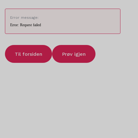
Error message:
Error: Request failed
Til forsiden
Prøv igjen