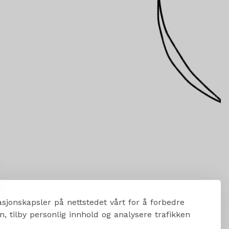
sjonskapsler på nettstedet vårt for å forbedre
, tilby personlig innhold og analysere trafikken