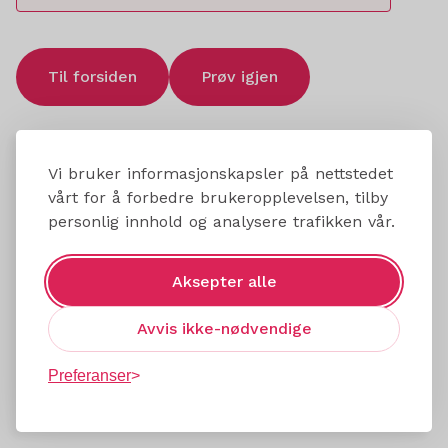
Til forsiden
Prøv igjen
Vi bruker informasjonskapsler på nettstedet
vårt for å forbedre brukeropplevelsen, tilby
personlig innhold og analysere trafikken vår.
Aksepter alle
Avvis ikke-nødvendige
Preferanser