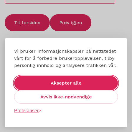
Til forsiden
Prøv igjen
Vi bruker informasjonskapsler på nettstedet
vårt for å forbedre brukeropplevelsen, tilby
personlig innhold og analysere trafikken vår.
Aksepter alle
Avvis ikke-nødvendige
Preferanser