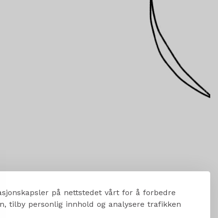
sjonskapsler på nettstedet vårt for å forbedre
, tilby personlig innhold og analysere trafikken