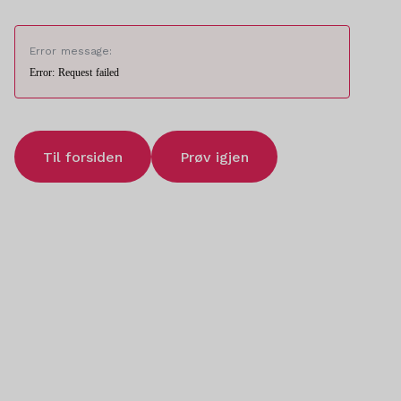
Error message:
Error: Request failed
Til forsiden
Prøv igjen