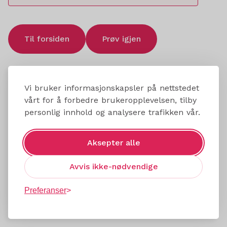
Til forsiden
Prøv igjen
Vi bruker informasjonskapsler på nettstedet
vårt for å forbedre brukeropplevelsen, tilby
personlig innhold og analysere trafikken vår.
Aksepter alle
Avvis ikke-nødvendige
Preferanser