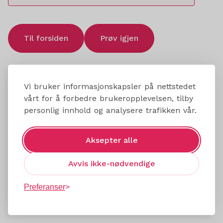
Til forsiden
Prøv igjen
Vi bruker informasjonskapsler på nettstedet
vårt for å forbedre brukeropplevelsen, tilby
personlig innhold og analysere trafikken vår.
Aksepter alle
Avvis ikke-nødvendige
Preferanser