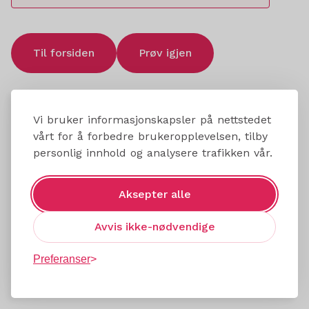
Til forsiden
Prøv igjen
Vi bruker informasjonskapsler på nettstedet
vårt for å forbedre brukeropplevelsen, tilby
personlig innhold og analysere trafikken vår.
Aksepter alle
Avvis ikke-nødvendige
Preferanser