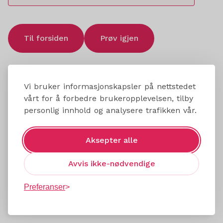
Til forsiden
Prøv igjen
Vi bruker informasjonskapsler på nettstedet
vårt for å forbedre brukeropplevelsen, tilby
personlig innhold og analysere trafikken vår.
Aksepter alle
Avvis ikke-nødvendige
Preferanser