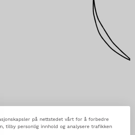
sjonskapsler på nettstedet vårt for å forbedre
, tilby personlig innhold og analysere trafikken