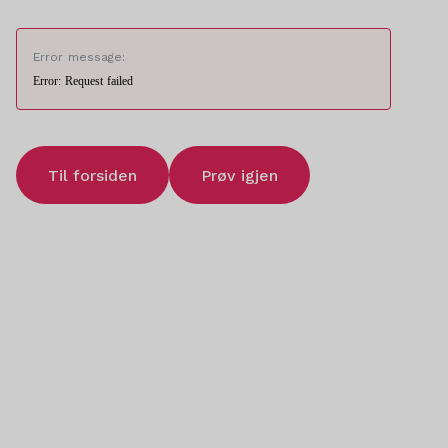
Error message:
Error: Request failed
Til forsiden
Prøv igjen