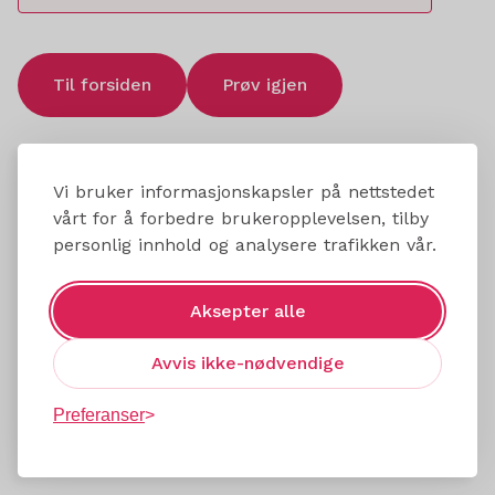
Til forsiden
Prøv igjen
Vi bruker informasjonskapsler på nettstedet
vårt for å forbedre brukeropplevelsen, tilby
personlig innhold og analysere trafikken vår.
Aksepter alle
Avvis ikke-nødvendige
Preferanser