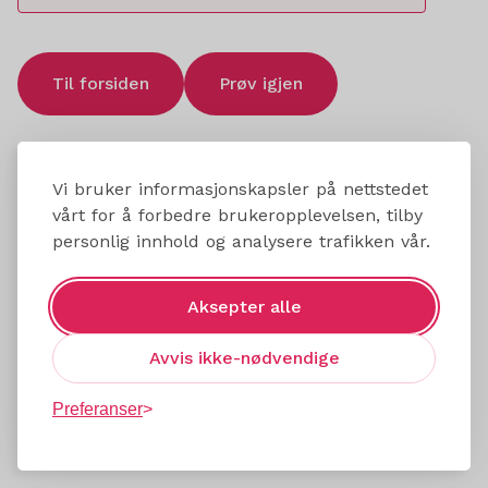
Til forsiden
Prøv igjen
Vi bruker informasjonskapsler på nettstedet
vårt for å forbedre brukeropplevelsen, tilby
personlig innhold og analysere trafikken vår.
Aksepter alle
Avvis ikke-nødvendige
Preferanser