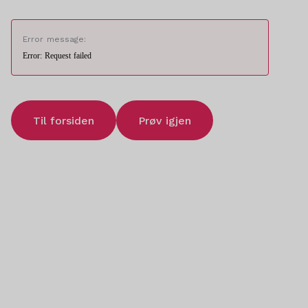
Error message:
Error: Request failed
Til forsiden
Prøv igjen