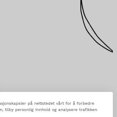
sjonskapsler på nettstedet vårt for å forbedre
, tilby personlig innhold og analysere trafikken