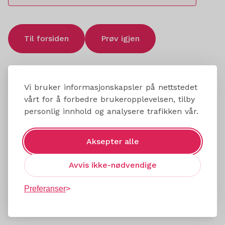
Til forsiden
Prøv igjen
Vi bruker informasjonskapsler på nettstedet
vårt for å forbedre brukeropplevelsen, tilby
personlig innhold og analysere trafikken vår.
Aksepter alle
Avvis ikke-nødvendige
Preferanser