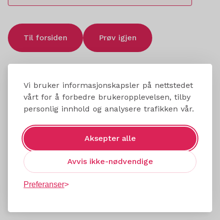
Til forsiden
Prøv igjen
Vi bruker informasjonskapsler på nettstedet
vårt for å forbedre brukeropplevelsen, tilby
personlig innhold og analysere trafikken vår.
Aksepter alle
Avvis ikke-nødvendige
Preferanser