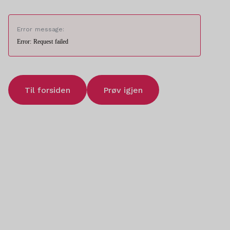
Error message:
Error: Request failed
Til forsiden
Prøv igjen