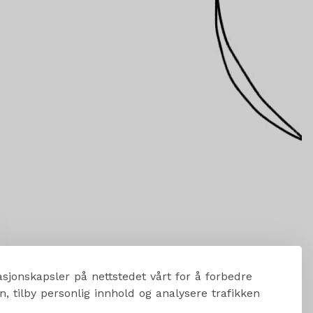
sjonskapsler på nettstedet vårt for å forbedre
, tilby personlig innhold og analysere trafikken