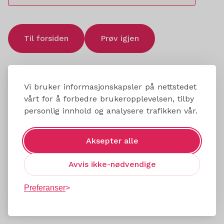
Til forsiden
Prøv igjen
Vi bruker informasjonskapsler på nettstedet
vårt for å forbedre brukeropplevelsen, tilby
personlig innhold og analysere trafikken vår.
Aksepter alle
Avvis ikke-nødvendige
Preferanser