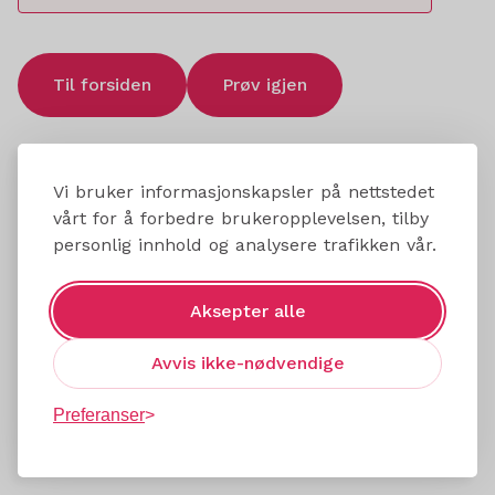
Til forsiden
Prøv igjen
Vi bruker informasjonskapsler på nettstedet
vårt for å forbedre brukeropplevelsen, tilby
personlig innhold og analysere trafikken vår.
Aksepter alle
Avvis ikke-nødvendige
Preferanser