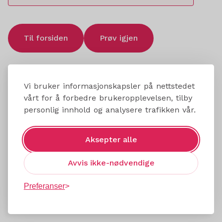
Til forsiden
Prøv igjen
Vi bruker informasjonskapsler på nettstedet
vårt for å forbedre brukeropplevelsen, tilby
personlig innhold og analysere trafikken vår.
Aksepter alle
Avvis ikke-nødvendige
Preferanser