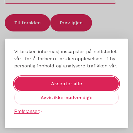
Til forsiden
Prøv igjen
Vi bruker informasjonskapsler på nettstedet
vårt for å forbedre brukeropplevelsen, tilby
personlig innhold og analysere trafikken vår.
Aksepter alle
Avvis ikke-nødvendige
Preferanser