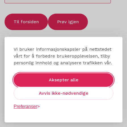
Til forsiden
Prøv igjen
Vi bruker informasjonskapsler på nettstedet
vårt for å forbedre brukeropplevelsen, tilby
personlig innhold og analysere trafikken vår.
Aksepter alle
Avvis ikke-nødvendige
Preferanser