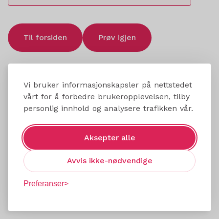
Til forsiden
Prøv igjen
Vi bruker informasjonskapsler på nettstedet
vårt for å forbedre brukeropplevelsen, tilby
personlig innhold og analysere trafikken vår.
Aksepter alle
Avvis ikke-nødvendige
Preferanser