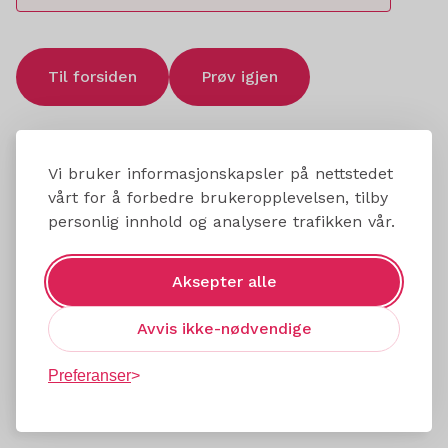
Til forsiden
Prøv igjen
Vi bruker informasjonskapsler på nettstedet
vårt for å forbedre brukeropplevelsen, tilby
personlig innhold og analysere trafikken vår.
Aksepter alle
Avvis ikke-nødvendige
Preferanser