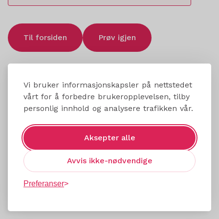
Til forsiden
Prøv igjen
Vi bruker informasjonskapsler på nettstedet
vårt for å forbedre brukeropplevelsen, tilby
personlig innhold og analysere trafikken vår.
Aksepter alle
Avvis ikke-nødvendige
Preferanser