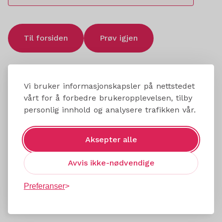
Til forsiden
Prøv igjen
Vi bruker informasjonskapsler på nettstedet
vårt for å forbedre brukeropplevelsen, tilby
personlig innhold og analysere trafikken vår.
Aksepter alle
Avvis ikke-nødvendige
Preferanser