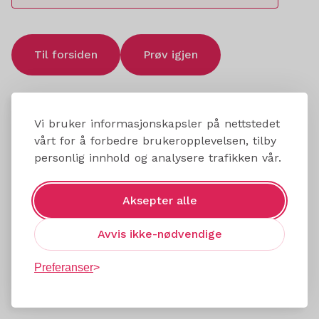
Til forsiden
Prøv igjen
Vi bruker informasjonskapsler på nettstedet
vårt for å forbedre brukeropplevelsen, tilby
personlig innhold og analysere trafikken vår.
Aksepter alle
Avvis ikke-nødvendige
Preferanser