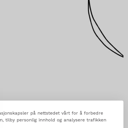
sjonskapsler på nettstedet vårt for å forbedre
, tilby personlig innhold og analysere trafikken