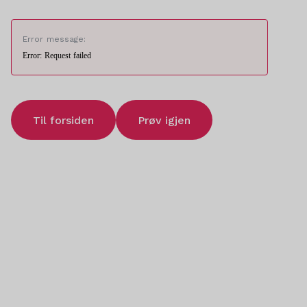
Error message:
Error: Request failed
Til forsiden
Prøv igjen